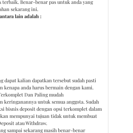
 terbaik. Benar-benar pas untuk anda yang 
han sekarang ini.
ntara lain adalah :
 dapat kalian dapatkan tersebut sudah pasti 
n kenapa anda harus bermain dengan kami.
 Terkomplet Dan Paling mudah
kan keringanannya untuk semua anggota. Sudah 
ksi bisnis deposit dengan opsi terkomplet dalam 
apkan mempunyai tujuan tidak untuk membuat 
Deposit atau Withdraw.
yang sampai sekarang masih benar-benar 