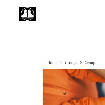
Home
Groups
Group