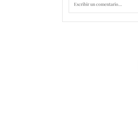
Escribir un comentario...