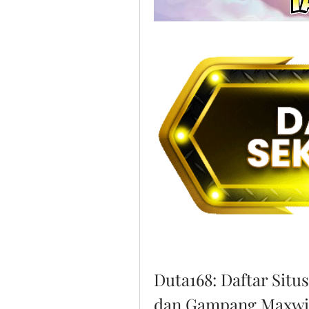
Duta168: Daftar Situs
dan Gampang Maxw