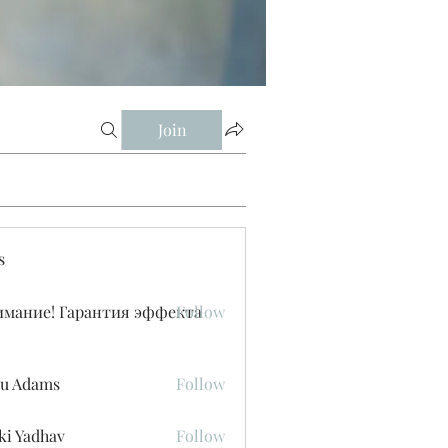
Join
s
имание! Гарантия эффекта
Follow
u Adams
Follow
ki Yadhav
Follow