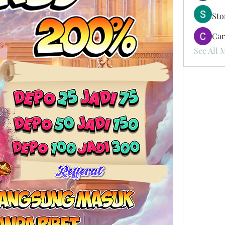
St
Car
See All 