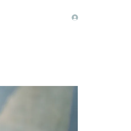
Log In
t
Instagram
Facebook
More