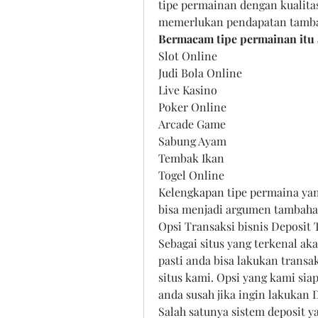
tipe permainan dengan kualitas
memerlukan pendapatan tamba
Bermacam tipe permainan itu a
Slot Online
Judi Bola Online
Live Kasino
Poker Online
Arcade Game
Sabung Ayam
Tembak Ikan
Togel Online
Kelengkapan tipe permaina yang
bisa menjadi argumen tambaha
Opsi Transaksi bisnis Deposit
Sebagai situs yang terkenal a
pasti anda bisa lakukan transa
situs kami. Opsi yang kami si
anda susah jika ingin lakukan 
Salah satunya sistem deposit 