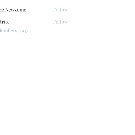
ore Newzome
Follow
trite
Follow
Members (193)