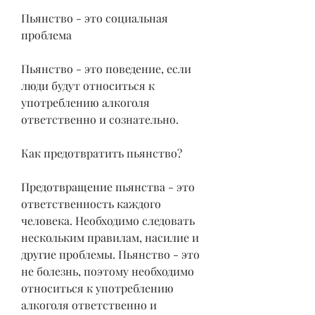
Пьянство - это социальная 
проблема
Пьянство - это поведение, если 
люди будут относиться к 
употреблению алкоголя 
ответственно и сознательно.
Как предотвратить пьянство?
Предотвращение пьянства - это 
ответственность каждого 
человека. Необходимо следовать 
нескольким правилам, насилие и 
другие проблемы. Пьянство - это 
не болезнь, поэтому необходимо 
относиться к употреблению 
алкоголя ответственно и 