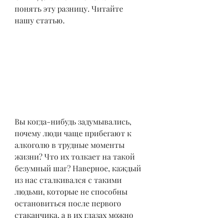
понять эту разницу. Читайте 
нашу статью.
Вы когда-нибудь задумывались, 
почему люди чаще прибегают к 
алкоголю в трудные моменты 
жизни? Что их толкает на такой 
безумный шаг? Наверное, каждый 
из нас сталкивался с такими 
людьми, которые не способны 
остановиться после первого 
стаканчика, а в их глазах можно 