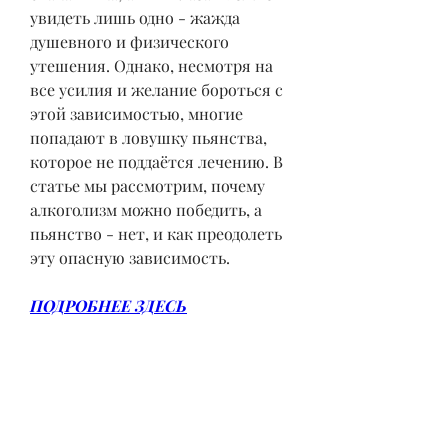
увидеть лишь одно - жажда 
душевного и физического 
утешения. Однако, несмотря на 
все усилия и желание бороться с 
этой зависимостью, многие 
попадают в ловушку пьянства, 
которое не поддаётся лечению. В 
статье мы рассмотрим, почему 
алкоголизм можно победить, а 
пьянство - нет, и как преодолеть 
эту опасную зависимость.
ПОДРОБНЕЕ ЗДЕСЬ