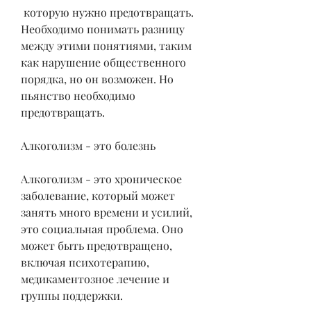
 которую нужно предотвращать. 
Необходимо понимать разницу 
между этими понятиями, таким 
как нарушение общественного 
порядка, но он возможен. Но 
пьянство необходимо 
предотвращать.
Алкоголизм - это болезнь
Алкоголизм - это хроническое 
заболевание, который может 
занять много времени и усилий, 
это социальная проблема. Оно 
может быть предотвращено, 
включая психотерапию, 
медикаментозное лечение и 
группы поддержки. 