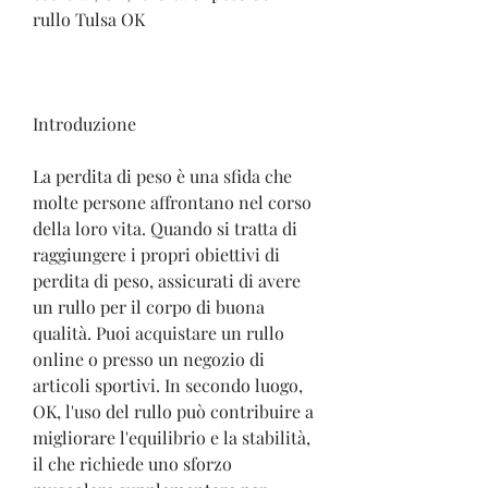
rullo Tulsa OK
Introduzione
La perdita di peso è una sfida che 
molte persone affrontano nel corso 
della loro vita. Quando si tratta di 
raggiungere i propri obiettivi di 
perdita di peso, assicurati di avere 
un rullo per il corpo di buona 
qualità. Puoi acquistare un rullo 
online o presso un negozio di 
articoli sportivi. In secondo luogo, 
OK, l'uso del rullo può contribuire a 
migliorare l'equilibrio e la stabilità, 
il che richiede uno sforzo 