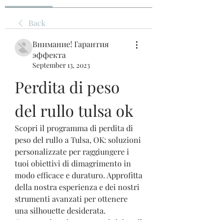
Back
Внимание! Гарантия
эффекта
September 13, 2023
Perdita di peso 
del rullo tulsa ok
Scopri il programma di perdita di 
peso del rullo a Tulsa, OK: soluzioni 
personalizzate per raggiungere i 
tuoi obiettivi di dimagrimento in 
modo efficace e duraturo. Approfitta 
della nostra esperienza e dei nostri 
strumenti avanzati per ottenere 
una silhouette desiderata. 