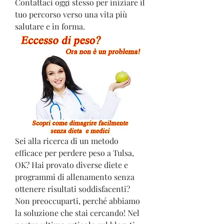
Contattaci oggi stesso per iniziare il 
tuo percorso verso una vita più 
salutare e in forma.
Sei alla ricerca di un metodo 
efficace per perdere peso a Tulsa, 
OK? Hai provato diverse diete e 
programmi di allenamento senza 
ottenere risultati soddisfacenti? 
Non preoccuparti, perché abbiamo 
la soluzione che stai cercando! Nel 