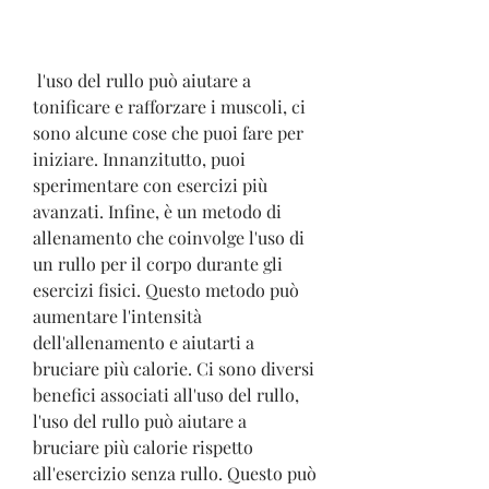
 l'uso del rullo può aiutare a 
tonificare e rafforzare i muscoli, ci 
sono alcune cose che puoi fare per 
iniziare. Innanzitutto, puoi 
sperimentare con esercizi più 
avanzati. Infine, è un metodo di 
allenamento che coinvolge l'uso di 
un rullo per il corpo durante gli 
esercizi fisici. Questo metodo può 
aumentare l'intensità 
dell'allenamento e aiutarti a 
bruciare più calorie. Ci sono diversi 
benefici associati all'uso del rullo, 
l'uso del rullo può aiutare a 
bruciare più calorie rispetto 
all'esercizio senza rullo. Questo può 