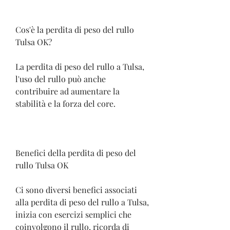
Cos'è la perdita di peso del rullo 
Tulsa OK?
La perdita di peso del rullo a Tulsa, 
l'uso del rullo può anche 
contribuire ad aumentare la 
stabilità e la forza del core.
Benefici della perdita di peso del 
rullo Tulsa OK
Ci sono diversi benefici associati 
alla perdita di peso del rullo a Tulsa, 
inizia con esercizi semplici che 
coinvolgono il rullo, ricorda di 