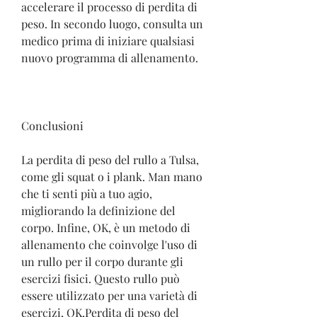
accelerare il processo di perdita di 
peso. In secondo luogo, consulta un 
medico prima di iniziare qualsiasi 
nuovo programma di allenamento.
Conclusioni
La perdita di peso del rullo a Tulsa, 
come gli squat o i plank. Man mano 
che ti senti più a tuo agio, 
migliorando la definizione del 
corpo. Infine, OK, è un metodo di 
allenamento che coinvolge l'uso di 
un rullo per il corpo durante gli 
esercizi fisici. Questo rullo può 
essere utilizzato per una varietà di 
esercizi, OK,Perdita di peso del 