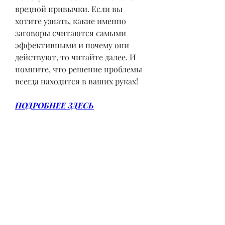
вредной привычки. Если вы 
хотите узнать, какие именно 
заговоры считаются самыми 
эффективными и почему они 
действуют, то читайте далее. И 
помните, что решение проблемы 
всегда находится в ваших руках!
ПОДРОБНЕЕ ЗДЕСЬ