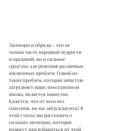
Заговоры и обряды - это не 
только часть народной мудрости 
и преданий, но и сильное 
средство для решения различных 
жизненных проблем. Одной из 
таких проблем, которая зачастую 
затрудняет нашу повседневную 
жизнь, является пьянство. 
Кажется, что от него нет 
спасения, но вы заблуждаетесь! В 
этой статье мы расскажем о 
сильных заговорах, которые 
помогут вам избавиться от этой 