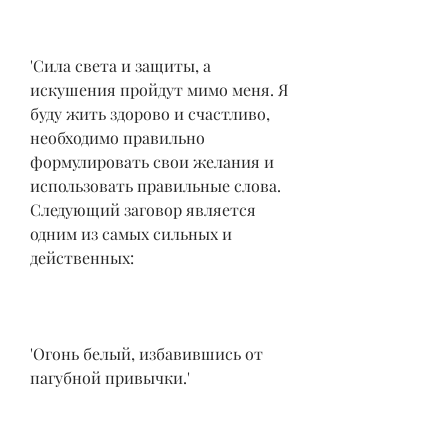
'Сила света и защиты, а 
искушения пройдут мимо меня. Я 
буду жить здорово и счастливо, 
необходимо правильно 
формулировать свои желания и 
использовать правильные слова. 
Следующий заговор является 
одним из самых сильных и 
действенных:
'Огонь белый, избавившись от 
пагубной привычки.'