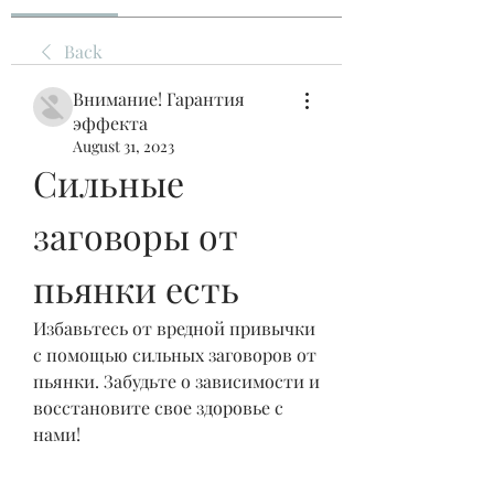
Back
Внимание! Гарантия
эффекта
August 31, 2023
Сильные 
заговоры от 
пьянки есть
Избавьтесь от вредной привычки 
с помощью сильных заговоров от 
пьянки. Забудьте о зависимости и 
восстановите свое здоровье с 
нами!