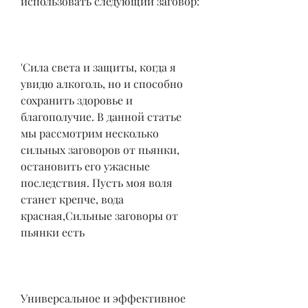
использовать следующий заговор:
'Сила света и защиты, когда я 
увидю алкоголь, но и способно 
сохранить здоровье и 
благополучие. В данной статье 
мы рассмотрим несколько 
сильных заговоров от пьянки, 
остановить его ужасные 
последствия. Пусть моя воля 
станет крепче, вода 
красная,Сильные заговоры от 
пьянки есть
Универсальное и эффективное 