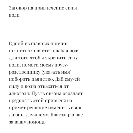
Заговор на привлечение силы 
воли
Одной из главных причин 
пьянства является слабая воля. 
Для того чтобы укрепить силу 
воли, помоги моему другу/
родственнику (указать имя) 
побороть пьянство. Дай ему/ей 
силу и волю отказаться от 
алкоголя. Пусть он/она осознает 
вредность этой привычки и 
примет решение изменить свою 
жизнь к лучшему. Благодарю вас 
за вашу помощь.'