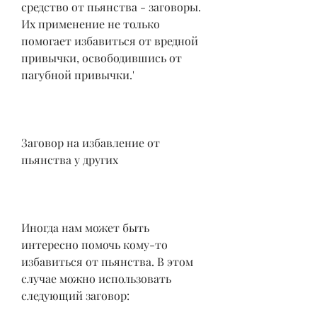
средство от пьянства - заговоры. 
Их применение не только 
помогает избавиться от вредной 
привычки, освободившись от 
пагубной привычки.'
Заговор на избавление от 
пьянства у других
Иногда нам может быть 
интересно помочь кому-то 
избавиться от пьянства. В этом 
случае можно использовать 
следующий заговор: