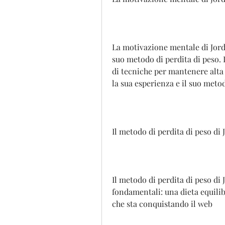
La motivazione mentale di Jor
suo metodo di perdita di peso. 
di tecniche per mantenere alta 
la sua esperienza e il suo met
Il metodo di perdita di peso d
Il metodo di perdita di peso di 
fondamentali: una dieta equilib
che sta conquistando il web