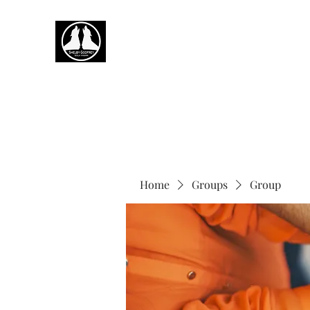
Home
Groups
Group