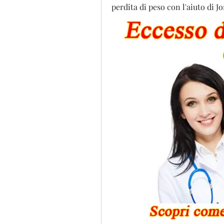
perdita di peso con l'aiuto di 