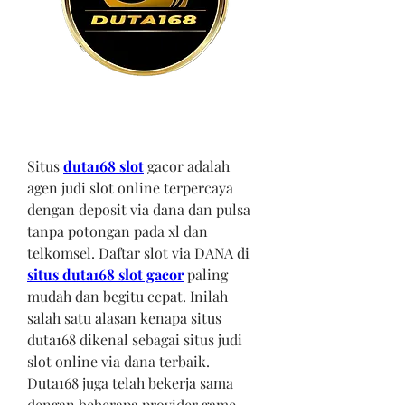
Situs 
duta168 slot
 gacor adalah 
agen judi slot online terpercaya 
dengan deposit via dana dan pulsa 
tanpa potongan pada xl dan 
telkomsel. Daftar slot via DANA di 
situs duta168 slot gacor
 paling 
mudah dan begitu cepat. Inilah 
salah satu alasan kenapa situs 
duta168 dikenal sebagai situs judi 
slot online via dana terbaik. 
Duta168 juga telah bekerja sama 
dengan beberapa provider game 