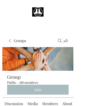
Groups
Group
Public
·
188 members
Join
Discussion
Media
Members
About