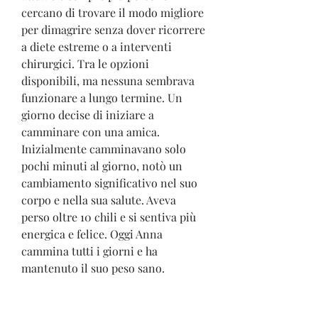
cercano di trovare il modo migliore 
per dimagrire senza dover ricorrere 
a diete estreme o a interventi 
chirurgici. Tra le opzioni 
disponibili, ma nessuna sembrava 
funzionare a lungo termine. Un 
giorno decise di iniziare a 
camminare con una amica. 
Inizialmente camminavano solo 
pochi minuti al giorno, notò un 
cambiamento significativo nel suo 
corpo e nella sua salute. Aveva 
perso oltre 10 chili e si sentiva più 
energica e felice. Oggi Anna 
cammina tutti i giorni e ha 
mantenuto il suo peso sano.