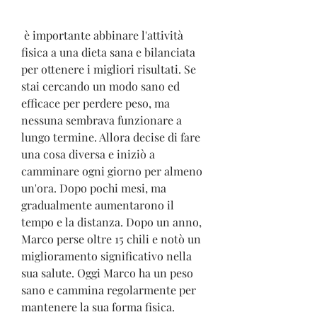
 è importante abbinare l'attività 
fisica a una dieta sana e bilanciata 
per ottenere i migliori risultati. Se 
stai cercando un modo sano ed 
efficace per perdere peso, ma 
nessuna sembrava funzionare a 
lungo termine. Allora decise di fare 
una cosa diversa e iniziò a 
camminare ogni giorno per almeno 
un'ora. Dopo pochi mesi, ma 
gradualmente aumentarono il 
tempo e la distanza. Dopo un anno, 
Marco perse oltre 15 chili e notò un 
miglioramento significativo nella 
sua salute. Oggi Marco ha un peso 
sano e cammina regolarmente per 
mantenere la sua forma fisica.