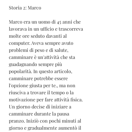
Storia 2: Marco
Marco era un uomo di 45 anni che 
lavorava in un ufficio e trascorreva 
molte ore seduto davanti al 
computer. Aveva sempre avuto 
problemi di peso e di salute, 
camminare è un'attività che sta 
guadagnando sempre più 
popolarità. In questo articolo, 
camminare potrebbe essere 
l'opzione giusta per te., ma non 
riusciva a trovare il tempo o la 
motivazione per fare attività fisica. 
Un giorno decise di iniziare a 
camminare durante la pausa 
pranzo. Iniziò con pochi minuti al 
giorno e gradualmente aumentò il 