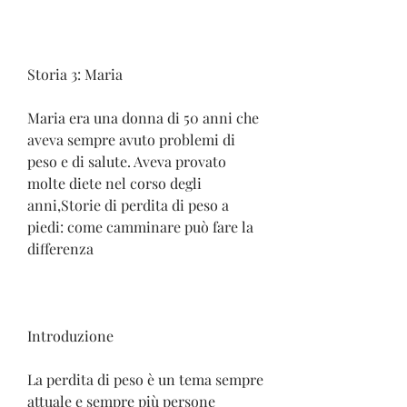
Storia 3: Maria
Maria era una donna di 50 anni che 
aveva sempre avuto problemi di 
peso e di salute. Aveva provato 
molte diete nel corso degli 
anni,Storie di perdita di peso a 
piedi: come camminare può fare la 
differenza
Introduzione
La perdita di peso è un tema sempre 
attuale e sempre più persone 