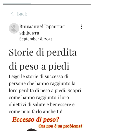
Back
Внимание! Гарантия
эффекта
September 8, 2023
Storie di perdita 
di peso a piedi
Leggi le storie di successo di 
persone che hanno raggiunto la 
loro perdita di peso a piedi. Scopri 
come hanno raggiunto i loro 
obiettivi di salute e benessere e 
come puoi farlo anche tu!