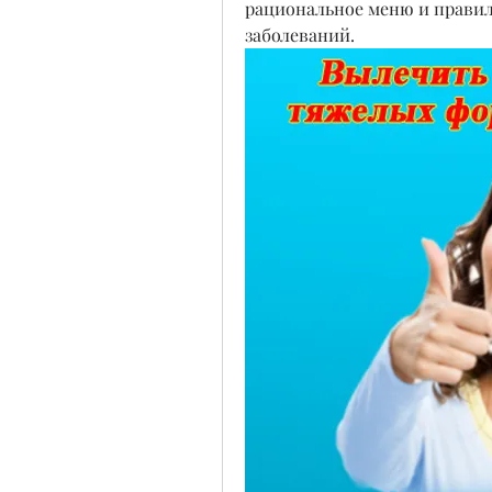
рациональное меню и правил
заболеваний.