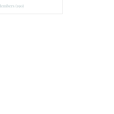
Members (190)