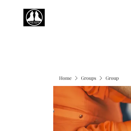
Home
Groups
Group