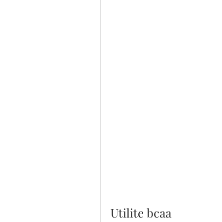
Utilite bcaa