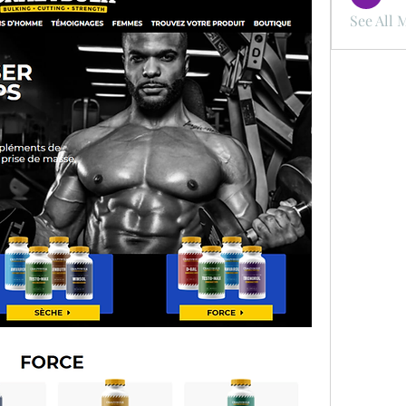
See All 