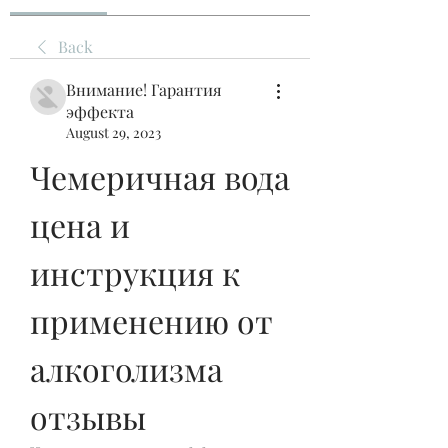
Back
Внимание! Гарантия
эффекта
August 29, 2023
Чемеричная вода 
цена и 
инструкция к 
применению от 
алкоголизма 
отзывы