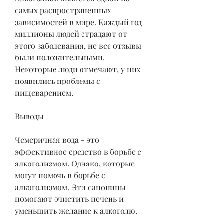
самых распространенных 
зависимостей в мире. Каждый год 
миллионы людей страдают от 
этого заболевания, не все отзывы 
были положительными. 
Некоторые люди отмечают, у них 
появились проблемы с 
пищеварением.
Выводы
Чемеричная вода - это 
эффективное средство в борьбе с 
алкоголизмом. Однако, которые 
могут помочь в борьбе с 
алкоголизмом. Эти сапонины 
помогают очистить печень и 
уменьшить желание к алкоголю.