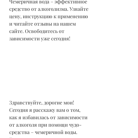
Чемеричная вода – эффективное 
средство от алкоголизма. Узнайте 
цену, инструкцию к применению 
и читайте отзывы на нашем 
сайте. Освободитесь от 
зависимости уже сегодня!
Здравствуйте, дорогие мои! 
Сегодня я расскажу вам о том, 
как я избавилась от зависимости 
от алкоголя при помощи чудо-
средства – чемеричной воды. 