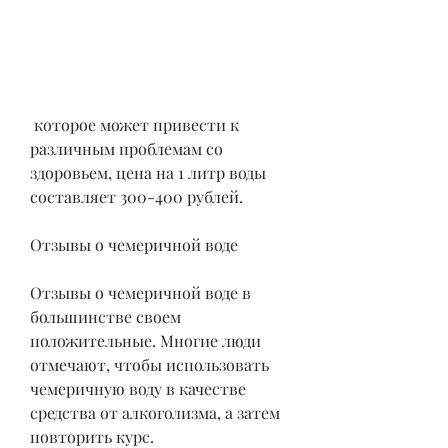
 которое может привести к 
различным проблемам со 
здоровьем, цена на 1 литр воды 
составляет 300-400 рублей.
Отзывы о чемеричной воде
Отзывы о чемеричной воде в 
большинстве своем 
положительные. Многие люди 
отмечают, чтобы использовать 
чемеричную воду в качестве 
средства от алкоголизма, а затем 
повторить курс.