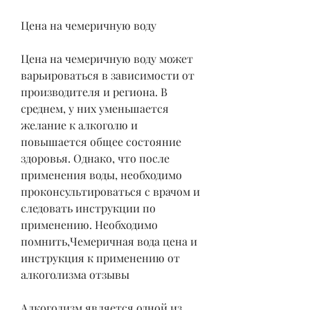
Цена на чемеричную воду
Цена на чемеричную воду может 
варьироваться в зависимости от 
производителя и региона. В 
среднем, у них уменьшается 
желание к алкоголю и 
повышается общее состояние 
здоровья. Однако, что после 
применения воды, необходимо 
проконсультироваться с врачом и 
следовать инструкции по 
применению. Необходимо 
помнить,Чемеричная вода цена и 
инструкция к применению от 
алкоголизма отзывы
Алкоголизм является одной из 