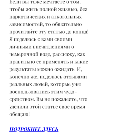
Если вы тоже мечтаете о том, 
чтобы жить полной жизнью, без 
наркотических и алкогольных 
зависимостей, то обязательно 
прочитайте эту статью до конца! 
Я поделюсь с вами своими 
личными впечатлениями о 
чемеричной воде, расскажу, как 
правильно ее применять и какие 
результаты можно ожидать. И, 
конечно же, поделюсь отзывами 
реальных людей, которые уже 
воспользовались этим чудо-
средством. Вы не пожалеете, что 
уделили этой статье свое время – 
обещаю!
ПОДРОБНЕЕ ЗДЕСЬ