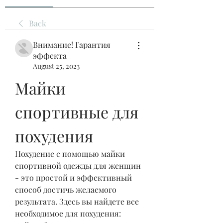
Back
Внимание! Гарантия
эффекта
August 25, 2023
Майки 
спортивные для 
похудения
Похудение с помощью майки 
спортивной одежды для женщин 
- это простой и эффективный 
способ достичь желаемого 
результата. Здесь вы найдете все 
необходимое для похудения: 