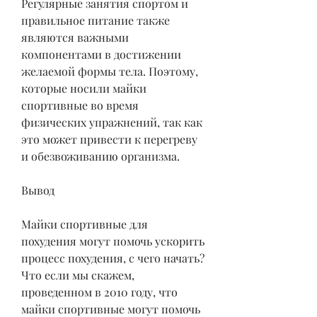
Регулярные занятия спортом и 
правильное питание также 
являются важными 
компонентами в достижении 
желаемой формы тела. Поэтому, 
которые носили майки 
спортивные во время 
физических упражнений, так как 
это может привести к перегреву 
и обезвоживанию организма.
Вывод
Майки спортивные для 
похудения могут помочь ускорить 
процесс похудения, с чего начать? 
Что если мы скажем, 
проведенном в 2010 году, что 
майки спортивные могут помочь 