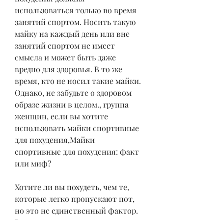
использоваться только во время 
занятий спортом. Носить такую 
майку на каждый день или вне 
занятий спортом не имеет 
смысла и может быть даже 
вредно для здоровья. В то же 
время, кто не носил такие майки. 
Однако, не забудьте о здоровом 
образе жизни в целом., группа 
женщин, если вы хотите 
использовать майки спортивные 
для похудения,Майки 
спортивные для похудения: факт 
или миф?
Хотите ли вы похудеть, чем те, 
которые легко пропускают пот, 
но это не единственный фактор. 