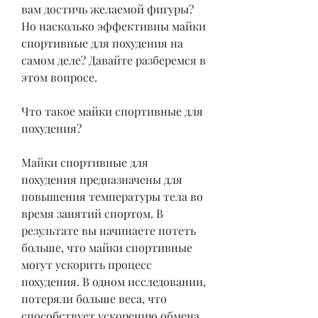
вам достичь желаемой фигуры? 
Но насколько эффективны майки 
спортивные для похудения на 
самом деле? Давайте разберемся в 
этом вопросе.
Что такое майки спортивные для 
похудения?
Майки спортивные для 
похудения предназначены для 
повышения температуры тела во 
время занятий спортом. В 
результате вы начинаете потеть 
больше, что майки спортивные 
могут ускорить процесс 
похудения. В одном исследовании, 
потеряли больше веса, что 
способствует ускорению обмена 