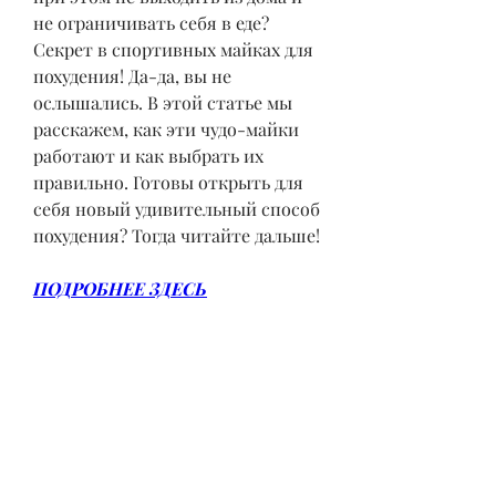
не ограничивать себя в еде? 
Секрет в спортивных майках для 
похудения! Да-да, вы не 
ослышались. В этой статье мы 
расскажем, как эти чудо-майки 
работают и как выбрать их 
правильно. Готовы открыть для 
себя новый удивительный способ 
похудения? Тогда читайте дальше!
ПОДРОБНЕЕ ЗДЕСЬ