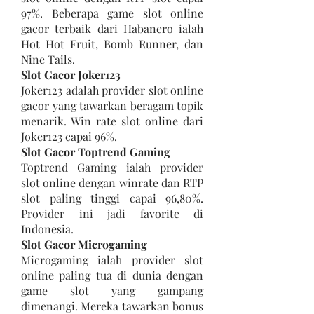
97%. Beberapa game slot online 
gacor terbaik dari Habanero ialah 
Hot Hot Fruit, Bomb Runner, dan 
Nine Tails.
Slot Gacor Joker123
Joker123 adalah provider slot online 
gacor yang tawarkan beragam topik 
menarik. Win rate slot online dari 
Joker123 capai 96%.
Slot Gacor Toptrend Gaming
Toptrend Gaming ialah provider 
slot online dengan winrate dan RTP 
slot paling tinggi capai 96,80%. 
Provider ini jadi favorite di 
Indonesia.
Slot Gacor Microgaming
Microgaming ialah provider slot 
online paling tua di dunia dengan 
game slot yang gampang 
dimenangi. Mereka tawarkan bonus 