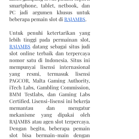
smartphone, tablet, netbook, dan 
PC jadi argumen khusus untuk 
beberapa pemain slot di 
RAJAMBS
.
Untuk penuhi ketertarikan yang 
lebih tinggi pada permainan slot, 
RAJAMBS
 datang sebagai situs judi 
slot online terbaik dan terpercaya 
nomor satu di Indonesia. Situs ini 
mempunyai lisensi internasional 
yang resmi, termasuk lisensi 
PAGCOR, Malta Gaming Authority, 
iTech Labs, Gambling Commission, 
BMM Testlabs, dan Gaming Labs 
Certified. Lisensi-lisensi ini bekerja 
memantau dan mengatur 
mekanisme yang dipakai oleh 
RAJAMBS atau agen slot terpercaya. 
Dengan begitu, beberapa pemain 
slot bisa bermain-main dengan 