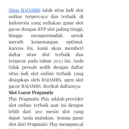
Situs RAJAMBS
 ialah situs judi slot 
online terpercaya dan terbaik di 
Indonesia yang sediakan game slot 
gacor dengan RTP slot paling tinggi, 
hingga mempermudah untuk 
meraih kemenangan optimal. 
Karena itu, kami akan memberi 
daftar situs slot terbaik dan 
tergacor pada tahun 2023 ini. Anda 
tidak pernah sedih dengan daftar 
situs judi slot online terbaik yang 
disiapkan oleh RAJAMBS, agen slot 
gacor RAJAMBS. Berikut daftarnya:
Slot Gacor Pragmatic
Play Pragmatic Play adalah provider 
slot online terbaik saat ini dengan 
lebih dari 300 mesin slot yang 
dapat Anda mainkan. Semua game 
slot dari Pragmatic Play mempunyai 