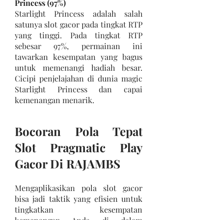
Princess (97%)
Starlight Princess adalah salah 
satunya slot gacor pada tingkat RTP 
yang tinggi. Pada tingkat RTP 
sebesar 97%, permainan ini 
tawarkan kesempatan yang bagus 
untuk memenangi hadiah besar. 
Cicipi penjelajahan di dunia magic 
Starlight Princess dan capai 
kemenangan menarik.
Bocoran Pola Tepat 
Slot Pragmatic Play 
Gacor Di RAJAMBS
Mengaplikasikan pola slot gacor 
bisa jadi taktik yang efisien untuk 
tingkatkan kesempatan 