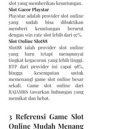
slot yang memberikan keuntungan.
Slot Gacor Playstar
Playstar adalah provider slot online 
yang sudah bisa dibuktikan 
memberi keuntungan berurut 
dengan win rate slot lebih dari 97%.
Slot Online Slot88
Slot88 ialah provider slot online 
yang baru tetapi mempunyai 
tingkat kegacoran yang lebih tinggi. 
RTP dari provider ini capai 98%, 
hingga kesempatan untuk 
memenangi game slot online besar 
sekali. Game slot online dari 
RAJAMBS tawarkan hubungan yang 
memikat dan hebat.
3 Referensi Game Slot 
Online Mudah Menang 