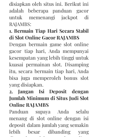
disiapkan oleh situs ini. Berikut ini 
adalah beberapa panduan gacor 
untuk memenangi jackpot di 
RAJAMBS:
1. Bermain Tiap Hari Secara Stabil 
di Slot Online Gacor RAJAMBS
Dengan bermain game slot online 
gacor tiap hari, Anda mempunyai 
kesempatan yang lebih tinggi untuk 
kuasai permainan slot. Disamping 
itu, secara bermain tiap hari, Anda 
bisa juga memperoleh bonus slot 
yang disiapkan.
2. Jangan Isi Deposit dengan 
Jumlah Minimum di Situs Judi Slot 
Online RAJAMBS
Panduan supaya Anda selalu 
menang di slot online dengan isi 
deposit dalam jumlah yang semakin 
lebih besar dibanding yang 