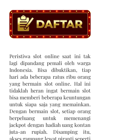
Peristiwa slot online saat ini tak 
lagi dipandang pemali oleh warga 
Indonesia. Bisa dibuktikan, tiap 
hari ada beberapa ratus ribu orang 
yang bermain slot online. Hal ini 
tidaklah heran ingat bermain slot 
bisa memberi beberapa keuntungan 
untuk siapa saja yang memainkan. 
Dengan bermain slot, setiap orang 
berpeluang untuk memenangi 
jackpot dengan hadiah uang kontan 
juta-an rupiah. Disamping itu, 
akses gampang lewat piranti seperti 