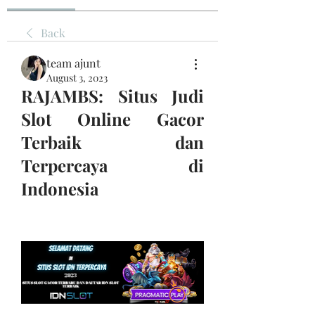
Back
team ajunt
August 3, 2023
RAJAMBS: Situs Judi 
Slot Online Gacor 
Terbaik dan 
Terpercaya di 
Indonesia