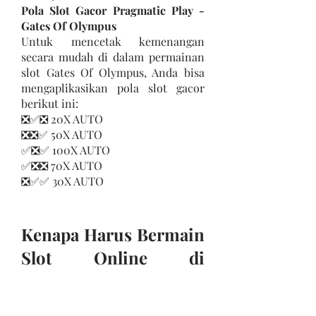
Pola Slot Gacor Pragmatic Play - 
Gates Of Olympus
Untuk mencetak kemenangan 
secara mudah di dalam permainan 
slot Gates Of Olympus, Anda bisa 
mengaplikasikan pola slot gacor 
berikut ini:
❎✅❎ 20X AUTO
❎❎✅ 50X AUTO
✅❎✅ 100X AUTO
✅❎❎ 70X AUTO
❎✅✅ 30X AUTO
Kenapa Harus Bermain 
Slot Online di 
RAJAMBS?
RAJAMBS bukan hanya memberi 