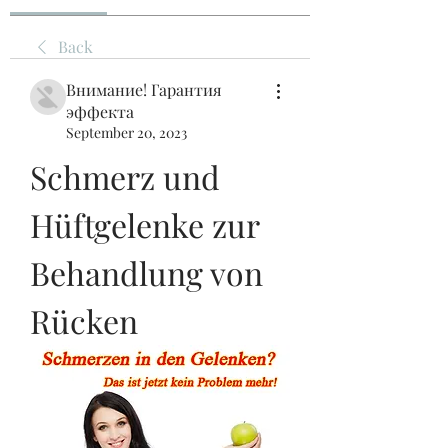
Back
Внимание! Гарантия
эффекта
September 20, 2023
Schmerz und 
Hüftgelenke zur 
Behandlung von 
Rücken