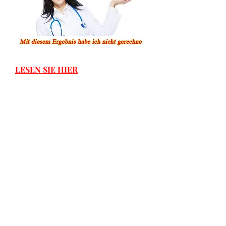
LESEN SIE HIER