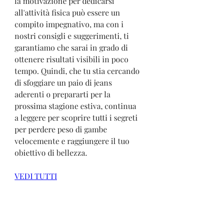
la motivazione per dedicarsi 
all'attività fisica può essere un 
compito impegnativo, ma con i 
nostri consigli e suggerimenti, ti 
garantiamo che sarai in grado di 
ottenere risultati visibili in poco 
tempo. Quindi, che tu stia cercando 
di sfoggiare un paio di jeans 
aderenti o prepararti per la 
prossima stagione estiva, continua 
a leggere per scoprire tutti i segreti 
per perdere peso di gambe 
velocemente e raggiungere il tuo 
obiettivo di bellezza.
VEDI TUTTI