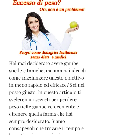
Hai mai desiderato avere gambe 
snelle e toniche, ma non hai idea di 
come raggiungere questo obiettivo 
in modo rapido ed efficace? Sei nel 
posto giusto! In questo articolo ti 
sveleremo i segreti per perdere 
peso nelle gambe velocemente e 
ottenere quella forma che hai 
sempre desiderato. Siamo 
consapevoli che trovare il tempo e 