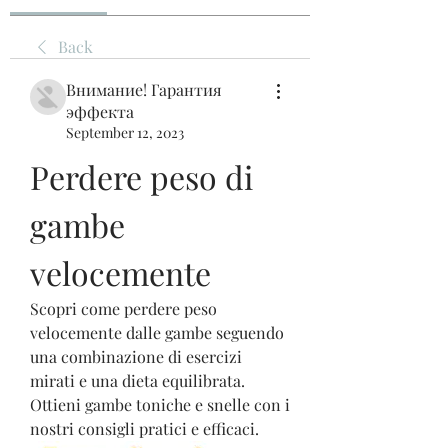
Back
Внимание! Гарантия
эффекта
September 12, 2023
Perdere peso di 
gambe 
velocemente
Scopri come perdere peso 
velocemente dalle gambe seguendo 
una combinazione di esercizi 
mirati e una dieta equilibrata. 
Ottieni gambe toniche e snelle con i 
nostri consigli pratici e efficaci.