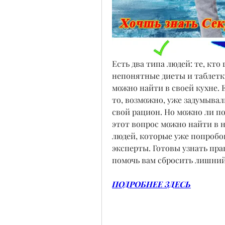
Есть два типа людей: те, кто
непонятные диеты и таблетки,
можно найти в своей кухне. 
то, возможно, уже задумывали
свой рацион. Но можно ли пох
этот вопрос можно найти в н
людей, которые уже попробова
эксперты. Готовы узнать прав
помочь вам сбросить лишний 
ПОДРОБНЕЕ ЗДЕСЬ