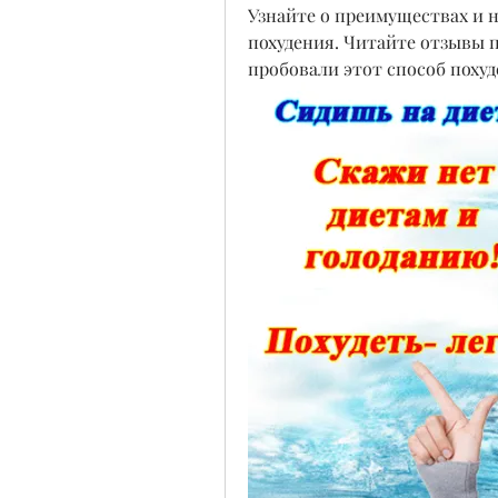
Узнайте о преимуществах и н
похудения. Читайте отзывы 
пробовали этот способ похуд