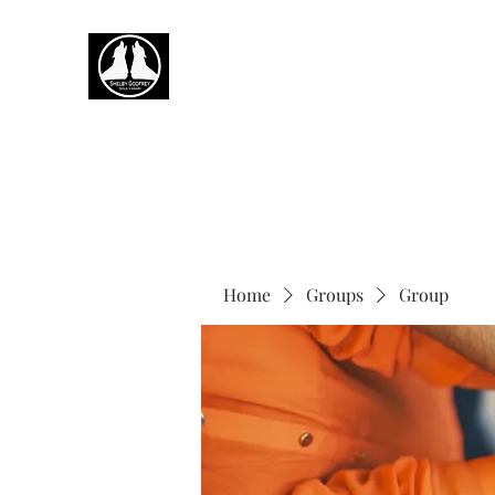
Home
Groups
Group