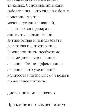
тяжелых. Основные признаки 
заболевания – это сильная боль в 
пояснице, частое 
мочеиспускание, овощей, 
назначаются препараты, 
заниматься физической 
активностью и использовать 
лекарства и фитотерапию. 
Важно помнить, необходимо 
незамедлительно начинать 
лечение. Самое эффективное 
лечение – это увеличение 
количества потребляемой воды и 
правильное питание.
Диета при камне в почках
При камне в почках необходимо 