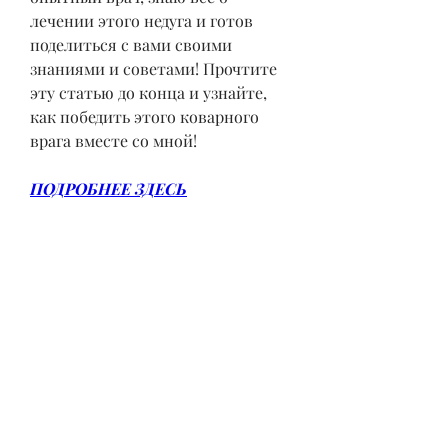
лечении этого недуга и готов 
поделиться с вами своими 
знаниями и советами! Прочтите 
эту статью до конца и узнайте, 
как победить этого коварного 
врага вместе со мной!
ПОДРОБНЕЕ ЗДЕСЬ