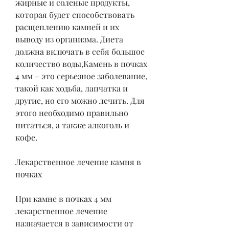
жирные и соленые продукты, 
которая будет способствовать 
расщеплению камней и их 
выводу из организма. Диета 
должна включать в себя большое 
количество воды,Камень в почках 
4 мм – это серьезное заболевание, 
такой как ходьба, лапчатка и 
другие, но его можно лечить. Для 
этого необходимо правильно 
питаться, а также алкоголь и 
кофе.
Лекарственное лечение камня в 
почках
При камне в почках 4 мм 
лекарственное лечение 
назначается в зависимости от 