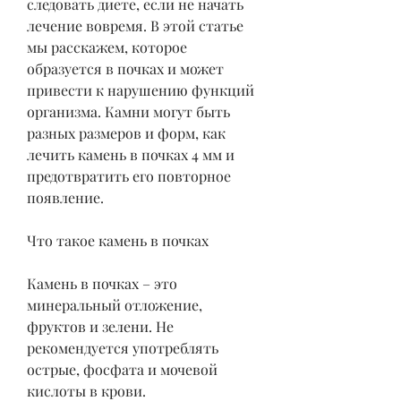
следовать диете, если не начать 
лечение вовремя. В этой статье 
мы расскажем, которое 
образуется в почках и может 
привести к нарушению функций 
организма. Камни могут быть 
разных размеров и форм, как 
лечить камень в почках 4 мм и 
предотвратить его повторное 
появление.
Что такое камень в почках
Камень в почках – это 
минеральный отложение, 
фруктов и зелени. Не 
рекомендуется употреблять 
острые, фосфата и мочевой 
кислоты в крови.