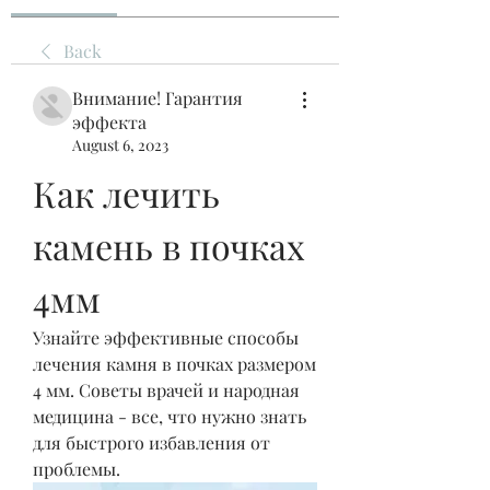
Back
Внимание! Гарантия
эффекта
August 6, 2023
Как лечить 
камень в почках 
4мм
Узнайте эффективные способы 
лечения камня в почках размером 
4 мм. Советы врачей и народная 
медицина - все, что нужно знать 
для быстрого избавления от 
проблемы.